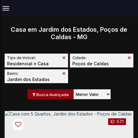
Casa em Jardim dos Estados, Poços de
Caldas - MG
Tipo de Imóvel:
Cidade:
Residencial » Casa
Poços de Caldas
Bairro:
Jardim dos Estados
Busca Avançada
571