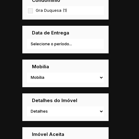
Condomínio
Gra Duquesa (1)
Data de Entrega
Mobilia
Mobília
Detalhes do Imóvel
Detalhes
Imóvel Aceita