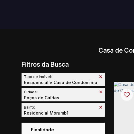
Casa de Co
Filtros da Busca
Tipo de Imóvel:
Residencial » Casa de Condomínio
Cidade:
Poços de Caldas
Bairro:
Residencial Morumbí
Finalidade