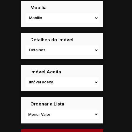
Mobilia
Mobília
Detalhes do Imóvel
Detalhes
Imóvel Aceita
Imóvel aceita
Ordenar a Lista