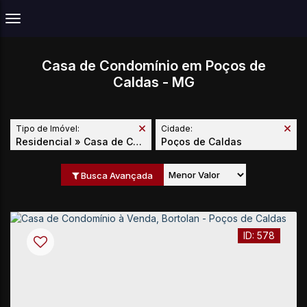
Casa de Condomínio em Poços de
Caldas - MG
Tipo de Imóvel:
Cidade:
Residencial » Casa de Condomínio
Poços de Caldas
Busca Avançada
578