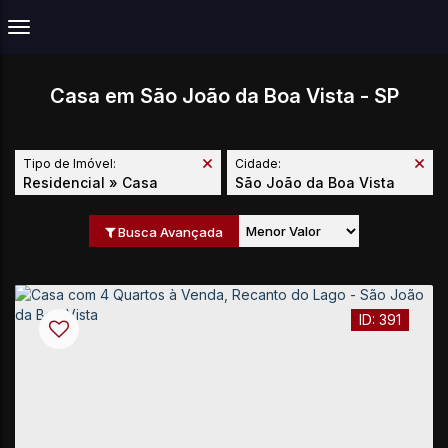
Casa em São João da Boa Vista - SP
Tipo de Imóvel:
Cidade:
Residencial » Casa
São João da Boa Vista
Busca Avançada
391