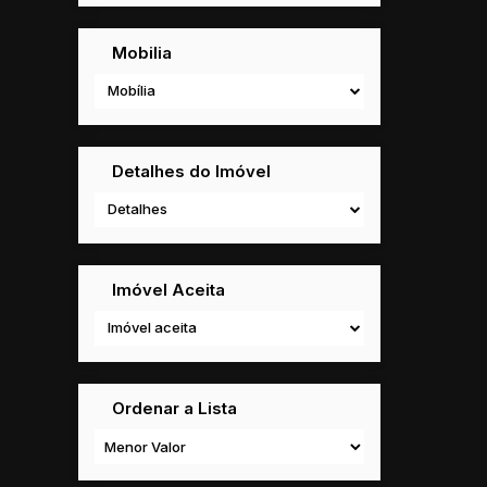
Mobilia
Mobília
Detalhes do Imóvel
Detalhes
Imóvel Aceita
Imóvel aceita
Ordenar a Lista