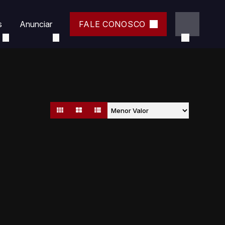
s
Anunciar
FALE CONOSCO