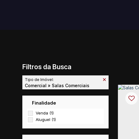
Filtros da Busca
Tipo de Imóvel:
Comercial » Salas Comerciais
Finalidade
Venda (1)
Aluguel (1)