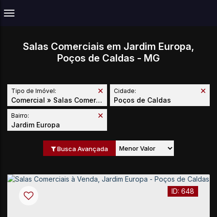
Salas Comerciais em Jardim Europa,
Poços de Caldas - MG
Tipo de Imóvel:
Cidade:
Comercial » Salas Comerciais
Poços de Caldas
Bairro:
Jardim Europa
Busca Avançada
648