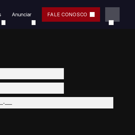
s
Anunciar
FALE CONOSCO