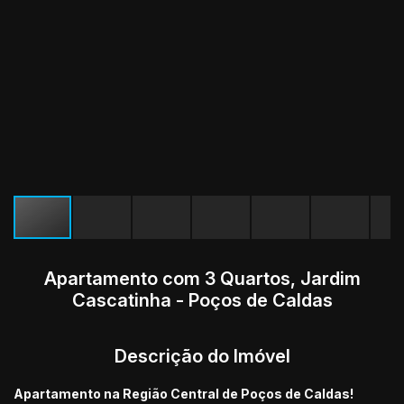
Apartamento com 3 Quartos, Jardim
Cascatinha - Poços de Caldas
Descrição do Imóvel
Apartamento na Região Central de Poços de Caldas!