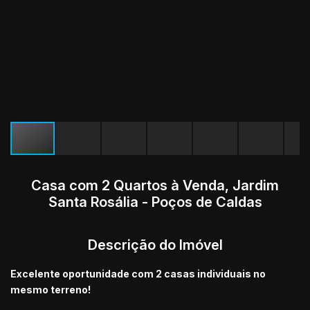
Casa com 2 Quartos à Venda, Jardim
Santa Rosália - Poços de Caldas
Descrição do Imóvel
Excelente oportunidade com 2 casas individuais no
mesmo terreno!