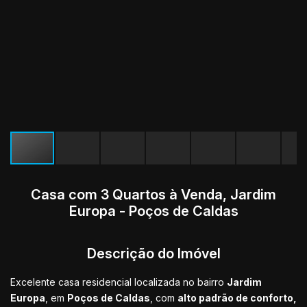
Casa com 3 Quartos à Venda, Jardim
Europa - Poços de Caldas
Descrição do Imóvel
Excelente casa residencial localizada no bairro
Jardim
Europa
, em
Poços de Caldas
, com
alto padrão de conforto,