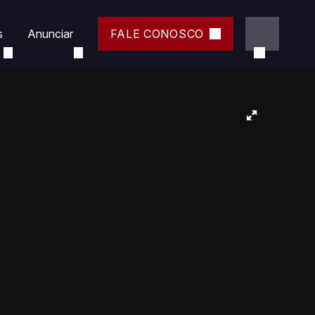
s
Anunciar
FALE CONOSCO