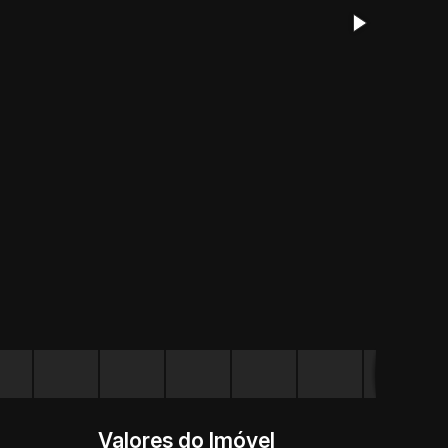
Valores do Imóvel