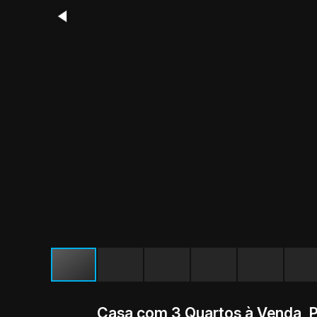
Casa com 3 Quartos à Venda, P