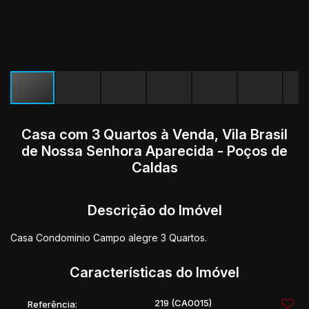
Casa com 3 Quartos à Venda, Vila Brasil
de Nossa Senhora Aparecida - Poços de
Caldas
Descrição do Imóvel
Casa Condominio Campo alegre 3 Quartos.
Características do Imóvel
219
(CA0015)
Referência: