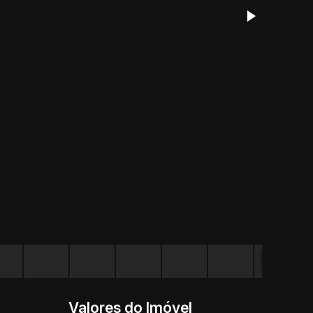
Valores do Imóvel