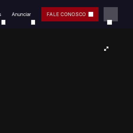
s
Anunciar
FALE CONOSCO