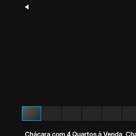
Chácara com 4 Quartos à Venda, Chá