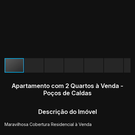
Apartamento com 2 Quartos à Venda -
Poços de Caldas
Descrição do Imóvel
Maravilhosa Cobertura Residencial à Venda