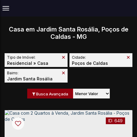
Casa em Jardim Santa Rosália, Poços de
Caldas - MG
Tipo de Imóvel:
Cidade:
Residencial » Casa
Poços de Caldas
Bairro:
Jardim Santa Rosália
Busca Avançada
649