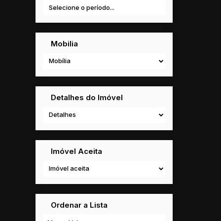
Mobilia
Mobília
Detalhes do Imóvel
Detalhes
Imóvel Aceita
Imóvel aceita
Ordenar a Lista