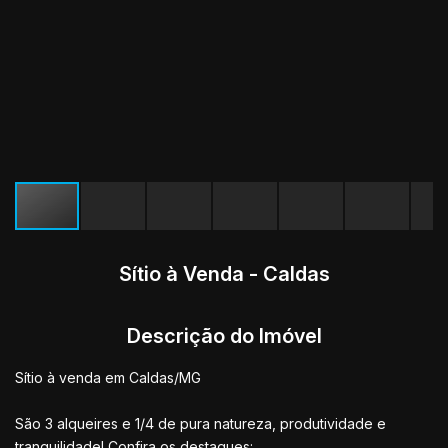
Sítio à Venda - Caldas
Descrição do Imóvel
Sítio à venda em Caldas/MG
São 3 alqueires e 1/4 de pura natureza, produtividade e
tranquilidade! Confira os destaques: