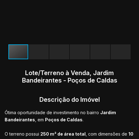
Lote/Terreno à Venda, Jardim
Bandeirantes - Poços de Caldas
Descrição do Imóvel
Ótima oportunidade de investimento no bairro
Jardim
Bandeirantes
, em
Poços de Caldas
.
O terreno possui
250 m² de área total
, com dimensões de
10