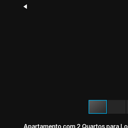
Apartamento com 2 Quartos para Lo