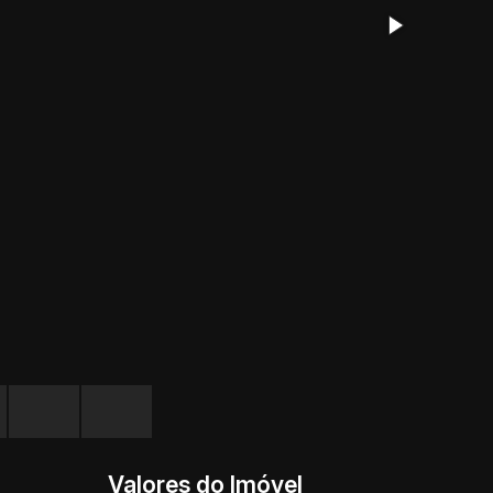
Valores do Imóvel