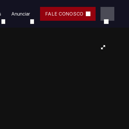
s
Anunciar
FALE CONOSCO