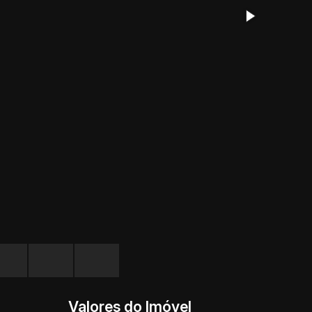
Valores do Imóvel