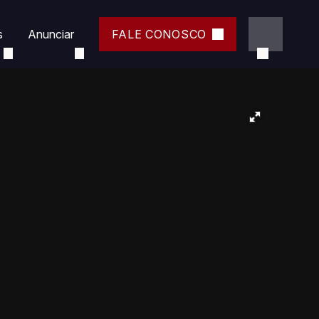
s
Anunciar
FALE CONOSCO