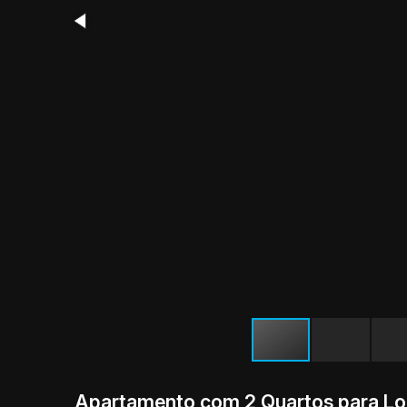
Apartamento com 2 Quartos para Lo