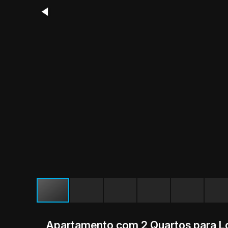
Apartamento com 2 Quartos para Lo