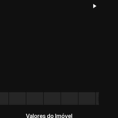
Valores do Imóvel