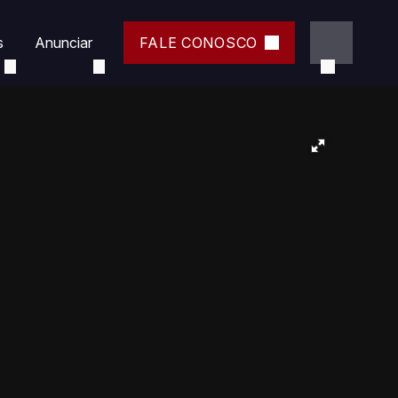
s
Anunciar
FALE CONOSCO