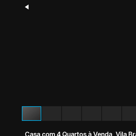
Casa com 4 Quartos à Venda, Vila Br