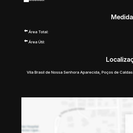
Medida
Área Total:
Área Útil:
Localiza
Vila Brasil de Nossa Senhora Aparecida
,
Poços de Caldas