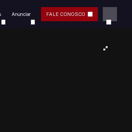
s
Anunciar
FALE CONOSCO