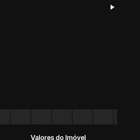
Valores do Imóvel